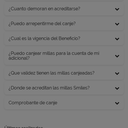
¿Cuanto demoran en acreditarse?
¿Puedo arrepentirme del canje?
¿Cual es la vigencia del Beneficio?
¿Puedo canjear millas para la cuenta de mi
adicional?
¿Que validez tienen las millas canjeadas?
¿Donde se acreditan las millas Smiles?
Comprobante de canje