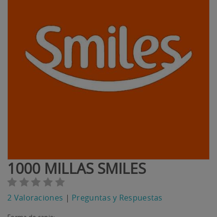
1000 MILLAS SMILES
2 Valoraciones
|
Preguntas y Respuestas