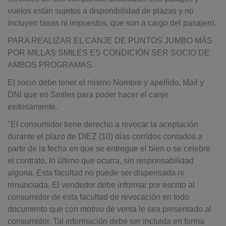
vuelos están sujetos a disponibilidad de plazas y no
incluyen tasas ni impuestos, que son a cargo del pasajero.
PARA REALIZAR EL CANJE DE PUNTOS JUMBO MÁS
POR MILLAS SMILES ES CONDICIÓN SER SOCIO DE
AMBOS PROGRAMAS.
El socio debe tener el mismo Nombre y apellido, Mail y
DNI que en Smiles para poder hacer el canje
exitosamente.
"El consumidor tiene derecho a revocar la aceptación
durante el plazo de DIEZ (10) días corridos contados a
partir de la fecha en que se entregue el bien o se celebre
el contrato, lo último que ocurra, sin responsabilidad
alguna. Esta facultad no puede ser dispensada ni
renunciada. El vendedor debe informar por escrito al
consumidor de esta facultad de revocación en todo
documento que con motivo de venta le sea presentado al
consumidor. Tal información debe ser incluida en forma