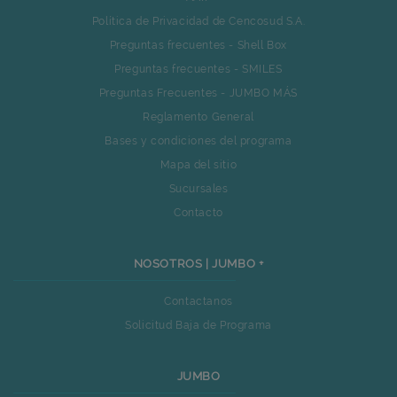
Política de Privacidad de Cencosud S.A.
Preguntas frecuentes - Shell Box
Preguntas frecuentes - SMILES
Preguntas Frecuentes - JUMBO MÁS
Reglamento General
Bases y condiciones del programa
Mapa del sitio
Sucursales
Contacto
NOSOTROS | JUMBO +
Contactanos
Solicitud Baja de Programa
JUMBO