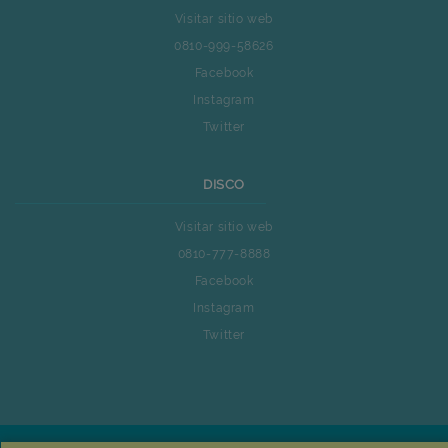
Visitar sitio web
0810-999-58626
Facebook
Instagram
Twitter
DISCO
Visitar sitio web
0810-777-8888
Facebook
Instagram
Twitter