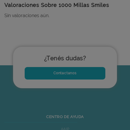
Valoraciones Sobre 1000 Millas Smiles
Sin valoraciones aún.
¿Tenés dudas?
Contactanos
CENTRO DE AYUDA
AAIP