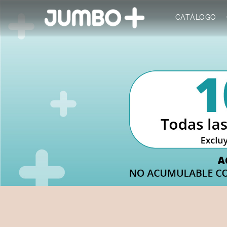
CATÁLOGO