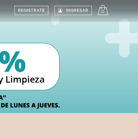
REGISTRATE
INGRESAR
0