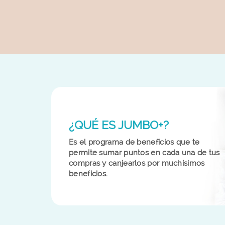
¿QUÉ ES JUMBO+?
Es el programa de beneficios que te
permite sumar puntos en cada una de tus
compras y canjearlos por muchísimos
beneficios.