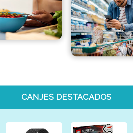
CANJES DESTACADOS