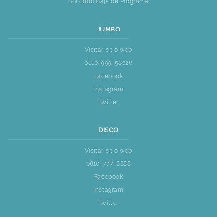
Solicitud Baja de Programa
JUMBO
Visitar sitio web
0810-999-58626
Facebook
Instagram
Twitter
DISCO
Visitar sitio web
0810-777-8888
Facebook
Instagram
Twitter