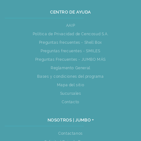
CENTRO DE AYUDA
AAIP
Política de Privacidad de Cencosud S.A.
Preguntas frecuentes - Shell Box
Preguntas frecuentes - SMILES
Preguntas Frecuentes - JUMBO MÁS
Reglamento General
Bases y condiciones del programa
Mapa del sitio
Sucursales
Contacto
NOSOTROS | JUMBO +
Contactanos