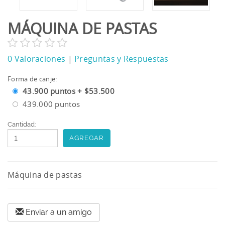
MÁQUINA DE PASTAS
0 Valoraciones
|
Preguntas y Respuestas
Forma de canje:
43.900 puntos + $53.500
439.000 puntos
Cantidad:
Button
Máquina de pastas
Enviar a un amigo