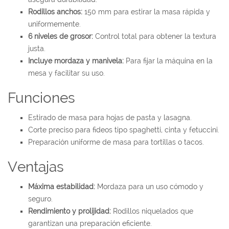
Rodillos anchos:
150 mm para estirar la masa rápida y
uniformemente.
6 niveles de grosor:
Control total para obtener la textura
justa.
Incluye mordaza y manivela:
Para fijar la máquina en la
mesa y facilitar su uso.
Funciones
Estirado de masa para hojas de pasta y lasagna.
Corte preciso para fideos tipo spaghetti, cinta y fetuccini.
Preparación uniforme de masa para tortillas o tacos.
Ventajas
Máxima estabilidad:
Mordaza para un uso cómodo y
seguro.
Rendimiento y prolijidad:
Rodillos niquelados que
garantizan una preparación eficiente.