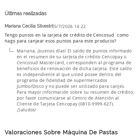
Últimas realizadas
|
5/7/2026 14:22
Mariana Cecilia Silvestri
Tengo puntos en la tarjeta de crédito de Cencosud. como
hago para canjear esos puntos para este producto?
Mariana, ¡buenos días! El saldo de puntos informado
en el resumen de su tarjeta de crédito Cencopay o
Cencosud Mastercard, corresponden al programa de
beneficios de renovación de dicha tarjeta. Este saldo
es independiente al que usted posee dentro del
programa de fidelidad de supermercados
Jumbo/Disco y no puede ser utilizado para canjes.
Para mayor información sobre su resumen de crédito,
por favor comunicarse al Centro de Atención al
Cliente de Tarjeta Cencopay (0810-9999-627).
¡Saludos!
Valoraciones Sobre Máquina De Pastas