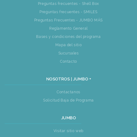
Preguntas frecuentes - Shell Box
Preguntas frecuentes - SMILES
Preguntas Frecuentes - JUMBO MÁS
Reglamento General
Bases y condiciones del programa
Mapa del sitio
Sucursales
Contacto
NOSOTROS | JUMBO +
Contactanos
Solicitud Baja de Programa
JUMBO
Visitar sitio web