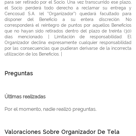
para ser retirado por el Socio. Una vez transcurrido ese plazo,
el Socio perderá todo derecho a reclamar su entrega y
Cencosud S.A. (el “Organizador”) quedará facultado para
disponer del Beneficio a su entera discreción. No
corresponderá el reintegro de puntos por aquellos Beneficios
que no hayan sido retirados dentro del plazo de treinta (30)
días mencionado. | Limitación de responsabilidad: El
Organizador declina expresamente cualquier responsabilidad
por las consecuencias que pudieran derivarse de la incorrecta
utilización de los Beneficios. |
Preguntas
Últimas realizadas
Por el momento, nadie realizó preguntas.
Valoraciones Sobre Organizador De Tela