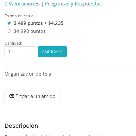
0 Valoraciones
|
Preguntas y Respuestas
Forma de canje:
3.499 puntos + $4.235
34.990 puntos
Cantidad:
Button
Organizador de tela
Enviar a un amigo
Descripción