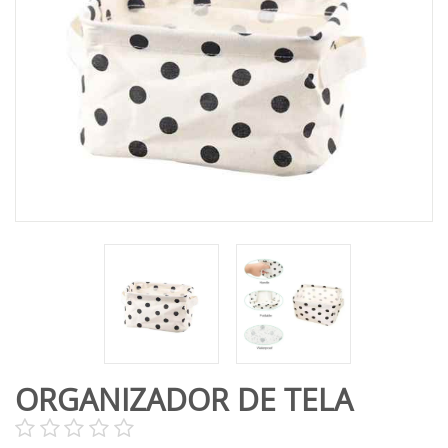
ORGANIZADOR DE TELA