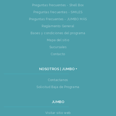
Preguntas frecuentes - Shell Box
Preguntas frecuentes - SMILES
Preguntas Frecuentes - JUMBO MÁS
Reglamento General
Bases y condiciones del programa
Mapa del sitio
Sucursales
Contacto
NOSOTROS | JUMBO +
Contactanos
Solicitud Baja de Programa
JUMBO
Visitar sitio web