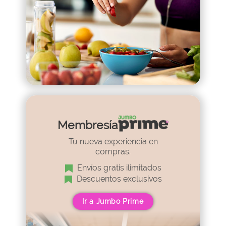
Membresía
Tu nueva experiencia en
compras.
Envíos gratis ilimitados
Descuentos exclusivos
Ir a Jumbo Prime