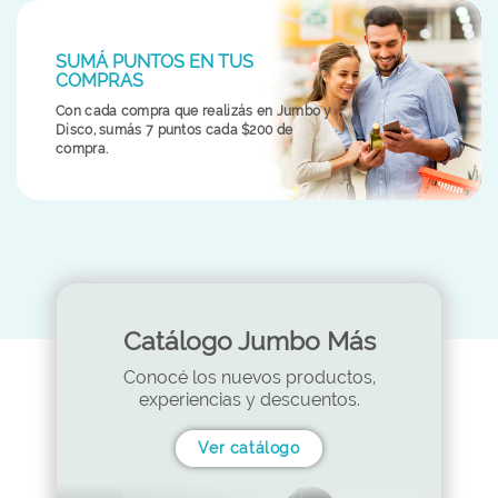
SUMÁ PUNTOS EN TUS
COMPRAS
Con cada compra que realizás en Jumbo y
Disco, sumás 7 puntos cada $200 de
compra.
Catálogo Jumbo Más
Conocé los nuevos productos,
experiencias y descuentos.
Ver catálogo