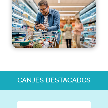
CANJES DESTACADOS