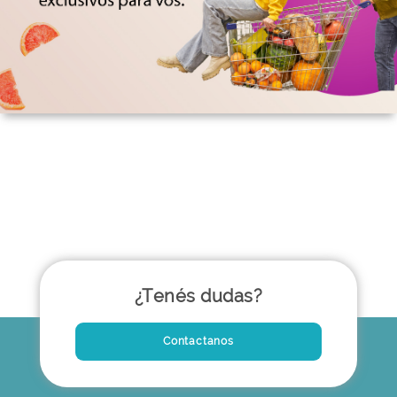
¿Tenés dudas?
Contactanos