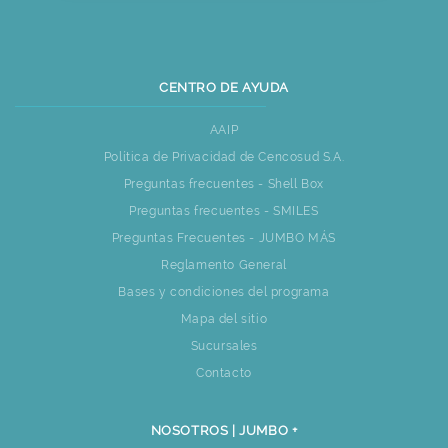
CENTRO DE AYUDA
AAIP
Política de Privacidad de Cencosud S.A.
Preguntas frecuentes - Shell Box
Preguntas frecuentes - SMILES
Preguntas Frecuentes - JUMBO MÁS
Reglamento General
Bases y condiciones del programa
Mapa del sitio
Sucursales
Contacto
NOSOTROS | JUMBO +