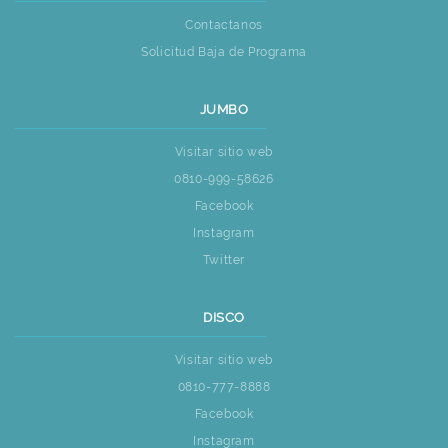
Contactanos
Solicitud Baja de Programa
JUMBO
Visitar sitio web
0810-999-58626
Facebook
Instagram
Twitter
DISCO
Visitar sitio web
0810-777-8888
Facebook
Instagram