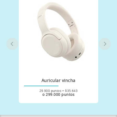
Auricular vincha
29.900 puntos + $35.643
o 299.000 puntos