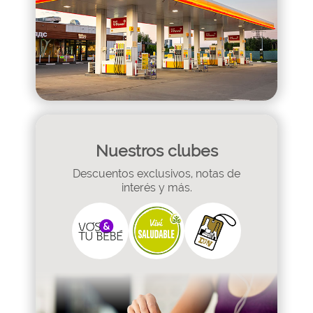
Nuestros clubes
Descuentos exclusivos, notas de
interés y más.