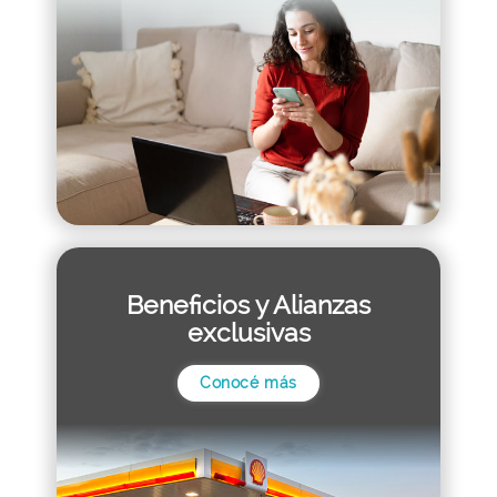
Beneficios y Alianzas
exclusivas
Conocé más