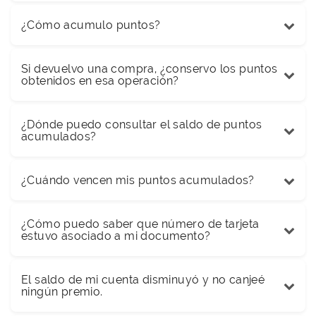
¿Cómo acumulo puntos?
Si devuelvo una compra, ¿conservo los puntos
obtenidos en esa operación?
¿Dónde puedo consultar el saldo de puntos
acumulados?
¿Cuándo vencen mis puntos acumulados?
¿Cómo puedo saber que número de tarjeta
estuvo asociado a mi documento?
El saldo de mi cuenta disminuyó y no canjeé
ningún premio.