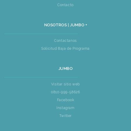
Contacto
NOSOTROS | JUMBO +
Contactanos
Solicitud Baja de Programa
JUMBO
Visitar sitio web
0810-999-58626
Facebook
Instagram
Twitter