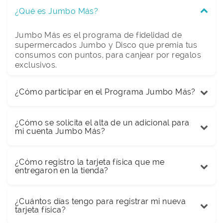
¿Qué es Jumbo Más?
Jumbo Más es el programa de fidelidad de
supermercados Jumbo y Disco que premia tus
consumos con puntos, para canjear por regalos
exclusivos.
¿Cómo participar en el Programa Jumbo Más?
¿Cómo se solicita el alta de un adicional para
mi cuenta Jumbo Más?
¿Cómo registro la tarjeta física que me
entregaron en la tienda?
¿Cuántos días tengo para registrar mi nueva
tarjeta física?