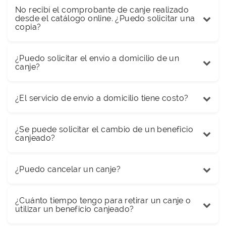
No recibí el comprobante de canje realizado
desde el catálogo online. ¿Puedo solicitar una
copia?
¿Puedo solicitar el envío a domicilio de un
canje?
¿El servicio de envío a domicilio tiene costo?
¿Se puede solicitar el cambio de un beneficio
canjeado?
¿Puedo cancelar un canje?
¿Cuánto tiempo tengo para retirar un canje o
utilizar un beneficio canjeado?