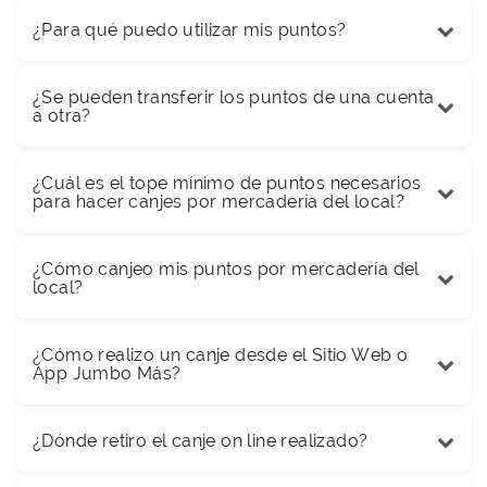
¿Para qué puedo utilizar mis puntos?
¿Se pueden transferir los puntos de una cuenta
a otra?
¿Cuál es el tope mínimo de puntos necesarios
para hacer canjes por mercadería del local?
¿Cómo canjeo mis puntos por mercadería del
local?
¿Cómo realizo un canje desde el Sitio Web o
App Jumbo Más?
¿Dónde retiro el canje on line realizado?