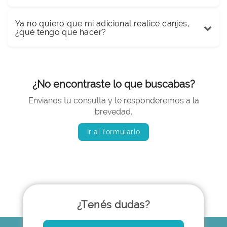
Ya no quiero que mi adicional realice canjes,
¿qué tengo que hacer?
¿No encontraste lo que buscabas?
Envianos tu consulta y te responderemos a la
brevedad.
Ir al formulario
¿Tenés dudas?