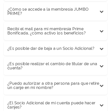
¿Cómo se accede a la membresía JUMBO
PRIME?
Recibí el mail para mi membresía Prime
Bonificada, ¿cómo activo los beneficios?
¿Es posible dar de baja a un Socio Adicional?
¿Es posible realizar el cambio de titular de una
cuenta?
¿Puedo autorizar a otra persona para que retire
un canje en mi nombre?
¿El Socio Adicional de mi cuenta puede hacer
canjes?