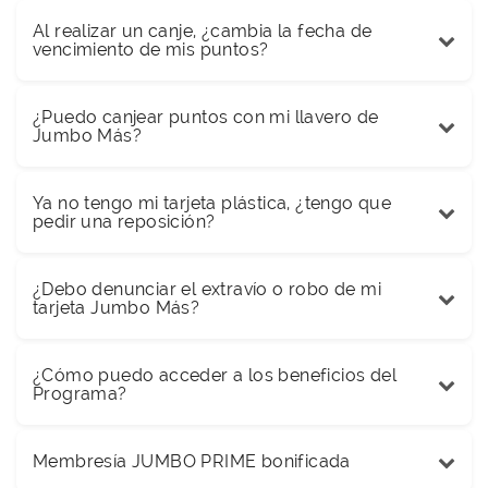
Al realizar un canje, ¿cambia la fecha de
vencimiento de mis puntos?
¿Puedo canjear puntos con mi llavero de
Jumbo Más?
Ya no tengo mi tarjeta plástica, ¿tengo que
pedir una reposición?
¿Debo denunciar el extravío o robo de mi
tarjeta Jumbo Más?
¿Cómo puedo acceder a los beneficios del
Programa?
Membresía JUMBO PRIME bonificada