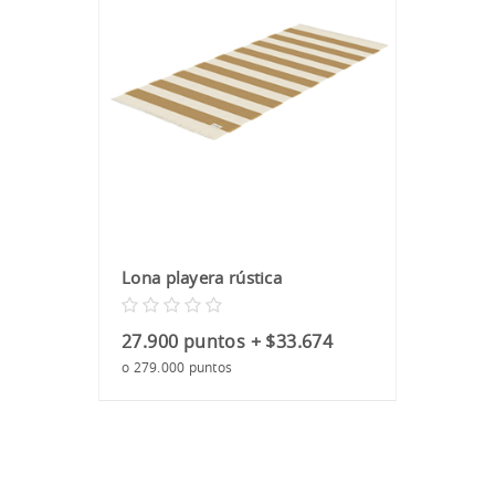
Lona playera rústica
27.900 puntos + $33.674
o 279.000 puntos