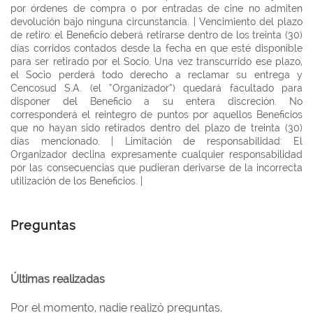
por órdenes de compra o por entradas de cine no admiten
devolución bajo ninguna circunstancia. | Vencimiento del plazo
de retiro: el Beneficio deberá retirarse dentro de los treinta (30)
días corridos contados desde la fecha en que esté disponible
para ser retirado por el Socio. Una vez transcurrido ese plazo,
el Socio perderá todo derecho a reclamar su entrega y
Cencosud S.A. (el “Organizador”) quedará facultado para
disponer del Beneficio a su entera discreción. No
corresponderá el reintegro de puntos por aquellos Beneficios
que no hayan sido retirados dentro del plazo de treinta (30)
días mencionado. | Limitación de responsabilidad: El
Organizador declina expresamente cualquier responsabilidad
por las consecuencias que pudieran derivarse de la incorrecta
utilización de los Beneficios. |
Preguntas
Últimas realizadas
Por el momento, nadie realizó preguntas.