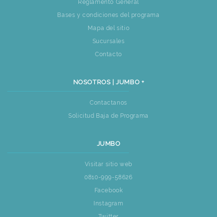
Reglamento General
Bases y condiciones del programa
Mapa del sitio
Sucursales
Contacto
NOSOTROS | JUMBO +
Contactanos
Solicitud Baja de Programa
JUMBO
Visitar sitio web
0810-999-58626
Facebook
Instagram
Twitter