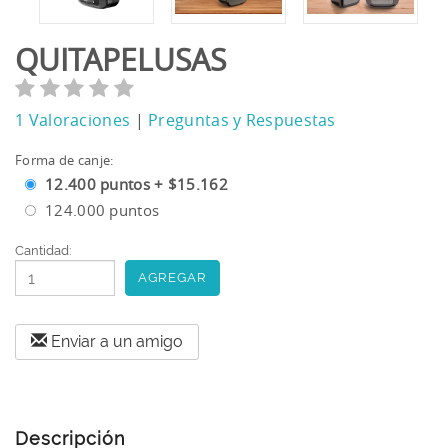
QUITAPELUSAS
1 Valoraciones
|
Preguntas y Respuestas
Forma de canje:
12.400 puntos + $15.162
124.000 puntos
Cantidad:
Button
Enviar a un amigo
Descripción