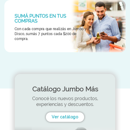
SUMÁ PUNTOS EN TUS
COMPRAS
Con cada compra que realizás en Jumbo y
Disco, sumás 7 puntos cada $200 de
compra.
Catálogo Jumbo Más
Conocé los nuevos productos,
experiencias y descuentos.
Ver catálogo