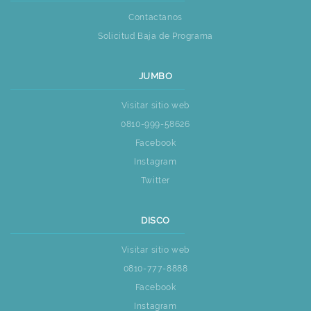
Contactanos
Solicitud Baja de Programa
JUMBO
Visitar sitio web
0810-999-58626
Facebook
Instagram
Twitter
DISCO
Visitar sitio web
0810-777-8888
Facebook
Instagram