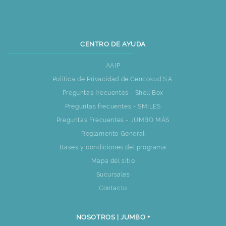
CENTRO DE AYUDA
AAIP
Política de Privacidad de Cencosud S.A.
Preguntas frecuentes - Shell Box
Preguntas frecuentes - SMILES
Preguntas Frecuentes - JUMBO MÁS
Reglamento General
Bases y condiciones del programa
Mapa del sitio
Sucursales
Contacto
NOSOTROS | JUMBO +