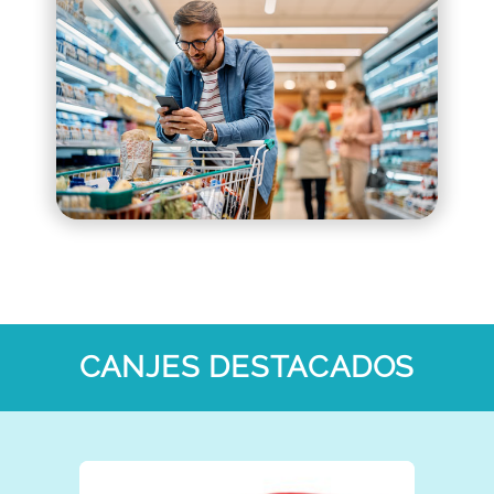
CANJES DESTACADOS