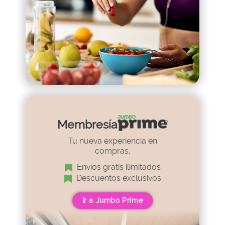
Membresía
Tu nueva experiencia en
compras.
Envíos gratis ilimitados
Descuentos exclusivos
Ir a Jumbo Prime