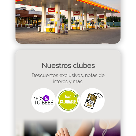
Nuestros clubes
Descuentos exclusivos, notas de
interés y más.