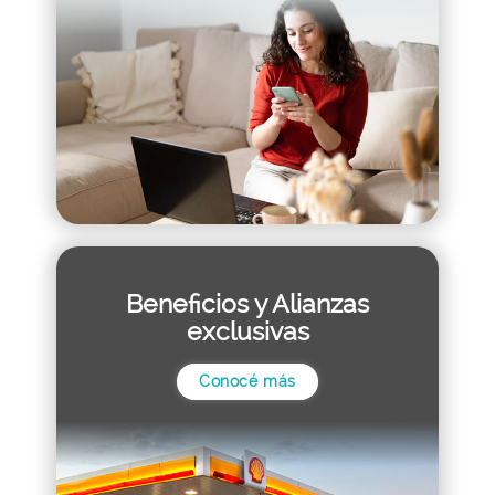
Beneficios y Alianzas
exclusivas
Conocé más