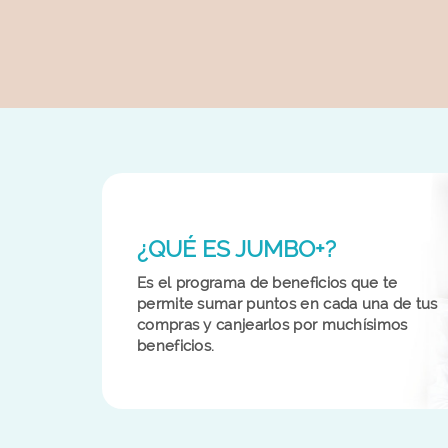
¿QUÉ ES JUMBO+?
Es el programa de beneficios que te
permite sumar puntos en cada una de tus
compras y canjearlos por muchísimos
beneficios.