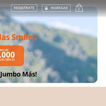
REGISTRATE
INGRESAR
0