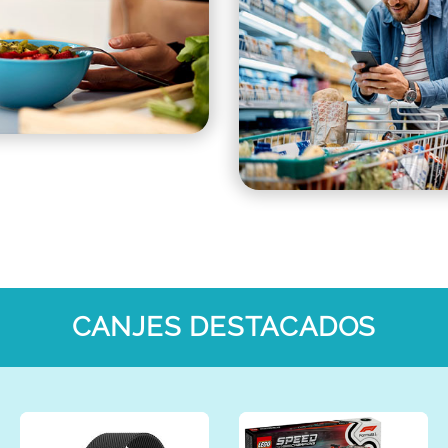
CANJES DESTACADOS