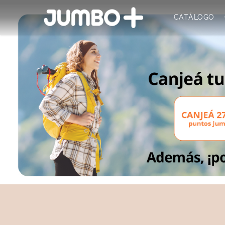
CATÁLOGO