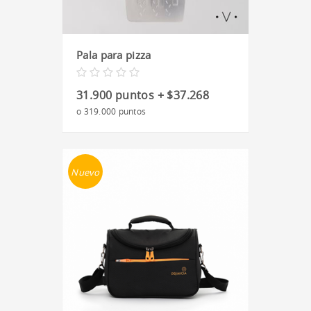
Pala para pizza
31.900 puntos + $37.268
o 319.000 puntos
Nuevo