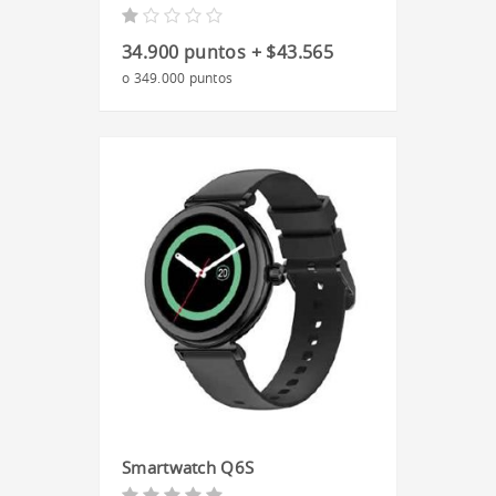
34.900 puntos + $43.565
o 349.000 puntos
Smartwatch Q6S