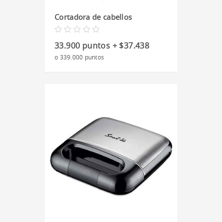
Cortadora de cabellos
33.900 puntos + $37.438
o 339.000 puntos