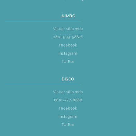
JUMBO
Visitar sitio web
0810-999-58626
Facebook
Instagram
Twitter
DISCO
Visitar sitio web
0810-777-8888
Facebook
Instagram
Twitter