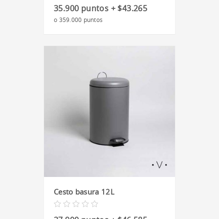
35.900 puntos + $43.265
o 359.000 puntos
Cesto basura 12L