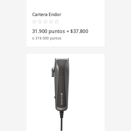
Cartera Endor
31.900 puntos + $37.800
o 319.000 puntos