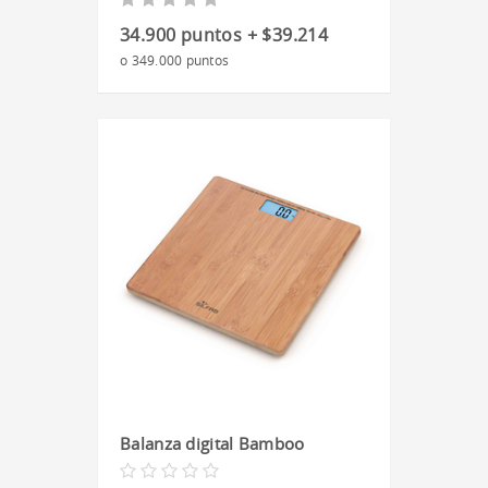
34.900 puntos + $39.214
o 349.000 puntos
Balanza digital Bamboo