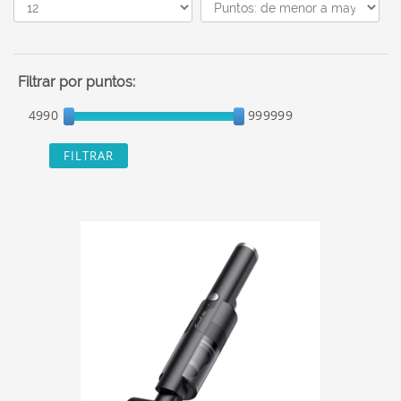
Filtrar por puntos:
4990
999999
FILTRAR