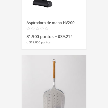
Aspiradora de mano HV200
31.900 puntos + $39.214
o 319.000 puntos