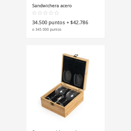
Sandwichera acero
34.500 puntos + $42.786
o 345.000 puntos