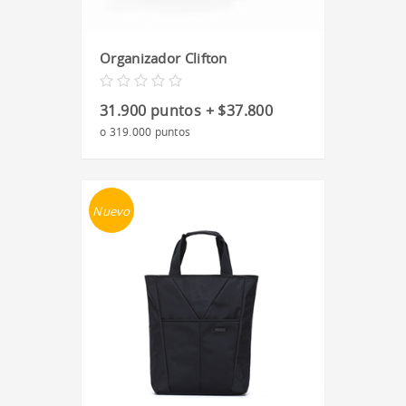
Organizador Clifton
31.900 puntos + $37.800
o 319.000 puntos
Nuevo