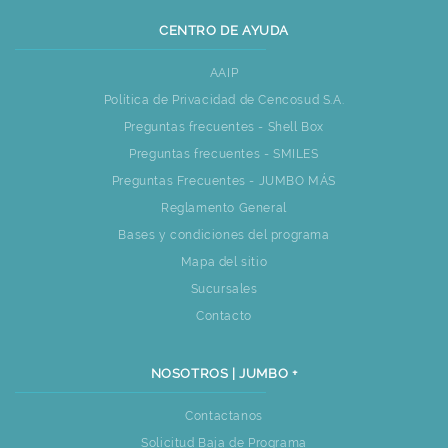
CENTRO DE AYUDA
AAIP
Política de Privacidad de Cencosud S.A.
Preguntas frecuentes - Shell Box
Preguntas frecuentes - SMILES
Preguntas Frecuentes - JUMBO MÁS
Reglamento General
Bases y condiciones del programa
Mapa del sitio
Sucursales
Contacto
NOSOTROS | JUMBO +
Contactanos
Solicitud Baja de Programa