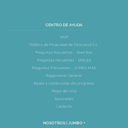
CENTRO DE AYUDA
AAIP
Política de Privacidad de Cencosud S.A.
Preguntas frecuentes - Shell Box
Preguntas frecuentes - SMILES
Preguntas Frecuentes - JUMBO MÁS
Reglamento General
Bases y condiciones del programa
Mapa del sitio
Sucursales
Contacto
NOSOTROS | JUMBO +