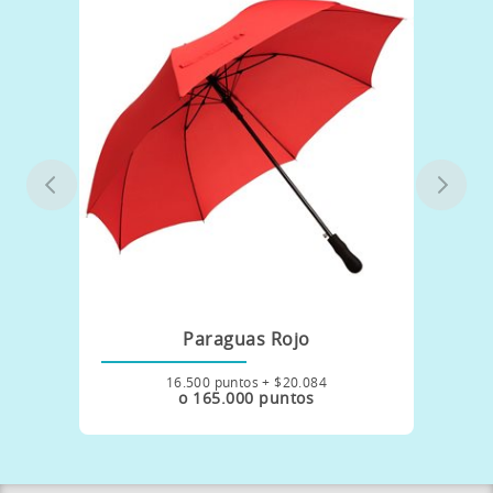
Paraguas Rojo
16.500 puntos + $20.084
o 165.000 puntos