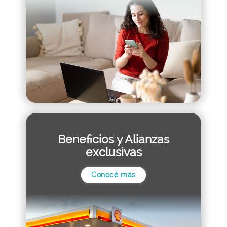
Beneficios y Alianzas
exclusivas
Conocé más