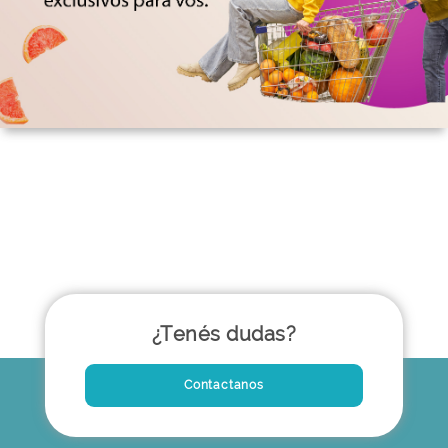
¿Tenés dudas?
Contactanos