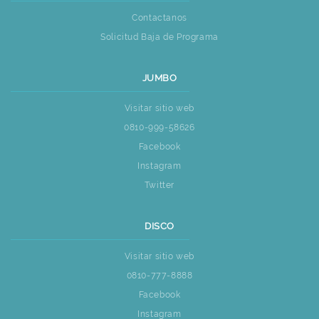
Contactanos
Solicitud Baja de Programa
JUMBO
Visitar sitio web
0810-999-58626
Facebook
Instagram
Twitter
DISCO
Visitar sitio web
0810-777-8888
Facebook
Instagram