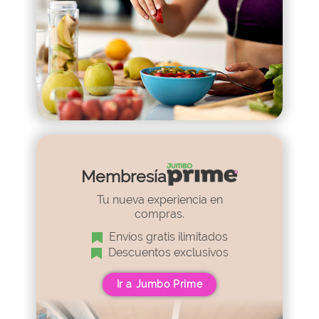
Membresía
Tu nueva experiencia en
compras.
Envíos gratis ilimitados
Descuentos exclusivos
Ir a Jumbo Prime