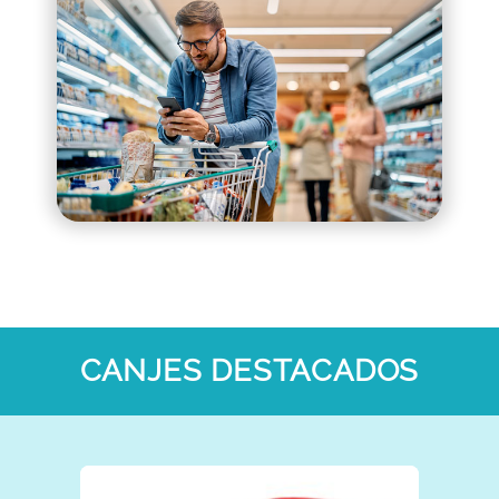
CANJES DESTACADOS