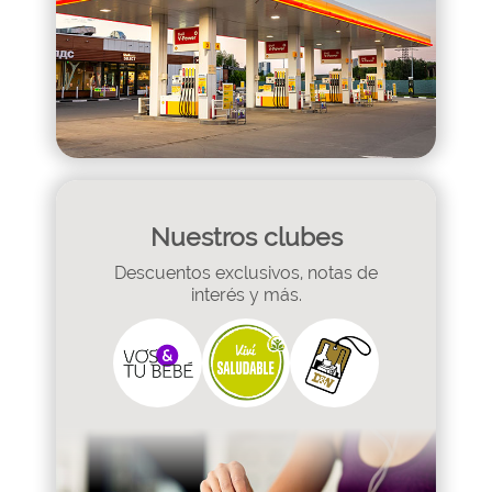
Nuestros clubes
Descuentos exclusivos, notas de
interés y más.