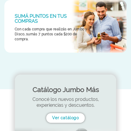
SUMÁ PUNTOS EN TUS
COMPRAS
Con cada compra que realizás en Jumbo y
Disco, sumás 7 puntos cada $200 de
compra.
Catálogo Jumbo Más
Conocé los nuevos productos,
experiencias y descuentos.
Ver catálogo